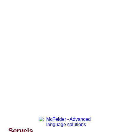
Serveis