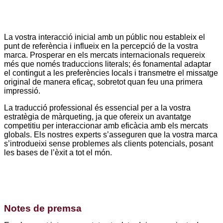
La vostra interacció inicial amb un públic nou estableix el
punt de referència i influeix en la percepció de la vostra
marca. Prosperar en els mercats internacionals requereix
més que només traduccions literals; és fonamental adaptar
el contingut a les preferències locals i transmetre el missatge
original de manera eficaç, sobretot quan feu una primera
impressió.
La traducció professional és essencial per a la vostra
estratègia de màrqueting, ja que ofereix un avantatge
competitiu per interaccionar amb eficàcia amb els mercats
globals. Els nostres experts s’asseguren que la vostra marca
s’introdueixi sense problemes als clients potencials, posant
les bases de l’èxit a tot el món.
Notes de premsa