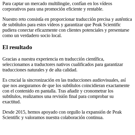
Para captar un mercado multilingüe, confían en los vídeos
corporativos para una promoción eficiente y rentable.
Nuestro reto consistía en proporcionar traducción precisa y auténtica
de subtítulos para estos vídeos y garantizar que Peak Scientific
pudiera conectar eficazmente con clientes potenciales y presentarse
como un verdadero socio local.
El resultado
Gracias a nuestra experiencia en traducción científica,
seleccionamos a traductores nativos cualificados para garantizar
traducciones naturales y de alta calidad.
Es crucial la sincronización en las traducciones audiovisuales, así
que nos aseguramos de que los subtítulos coincidieran exactamente
con el contenido en pantalla. Tras añadir y cronometrar los
subtítulos, realizamos una revisión final para comprobar su
exactitud.
Desde 2015, hemos apoyado con orgullo la expansión de Peak
Scientific y valoramos nuestra colaboración continua.