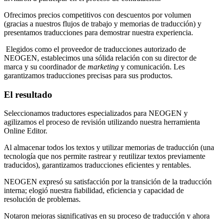
Ofrecimos precios competitivos con descuentos por volumen
(gracias a nuestros flujos de trabajo y memorias de traducción) y
presentamos traducciones para demostrar nuestra experiencia.
Elegidos como el proveedor de traducciones autorizado de
NEOGEN, establecimos una sólida relación con su director de
marca y su coordinador de
marketing
y comunicación. Les
garantizamos traducciones precisas para sus productos.
El resultado
Seleccionamos traductores especializados para NEOGEN y
agilizamos el proceso de revisión utilizando nuestra herramienta
Online Editor.
Al almacenar todos los textos y utilizar memorias de traducción (una
tecnología que nos permite rastrear y reutilizar textos previamente
traducidos), garantizamos traducciones eficientes y rentables.
NEOGEN expresó su satisfacción por la transición de la traducción
interna; elogió nuestra fiabilidad, eficiencia y capacidad de
resolución de problemas.
Notaron mejoras significativas en su proceso de traducción y ahora