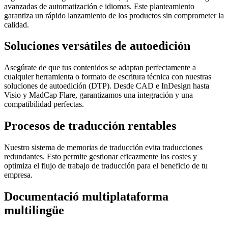
avanzadas de automatización e idiomas. Este planteamiento
garantiza un rápido lanzamiento de los productos sin comprometer la
calidad.
Soluciones versátiles de autoedición
Asegúrate de que tus contenidos se adaptan perfectamente a
cualquier herramienta o formato de escritura técnica con nuestras
soluciones de autoedición (DTP). Desde CAD e InDesign hasta
Visio y MadCap Flare, garantizamos una integración y una
compatibilidad perfectas.
Procesos de traducción rentables
Nuestro sistema de memorias de traducción evita traducciones
redundantes. Esto permite gestionar eficazmente los costes y
optimiza el flujo de trabajo de traducción para el beneficio de tu
empresa.
Documentació multiplataforma
multilingüe