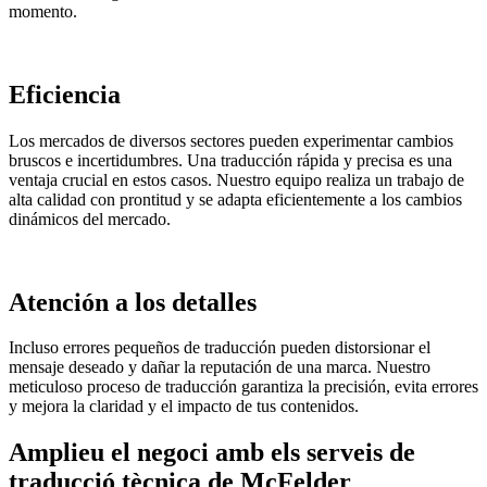
momento.
Eficiencia
Los mercados de diversos sectores pueden experimentar cambios
bruscos e incertidumbres. Una traducción rápida y precisa es una
ventaja crucial en estos casos. Nuestro equipo realiza un trabajo de
alta calidad con prontitud y se adapta eficientemente a los cambios
dinámicos del mercado.
Atención a los detalles
Incluso errores pequeños de traducción pueden distorsionar el
mensaje deseado y dañar la reputación de una marca. Nuestro
meticuloso proceso de traducción garantiza la precisión, evita errores
y mejora la claridad y el impacto de tus contenidos.
Amplieu el negoci amb els serveis de
traducció tècnica de McFelder