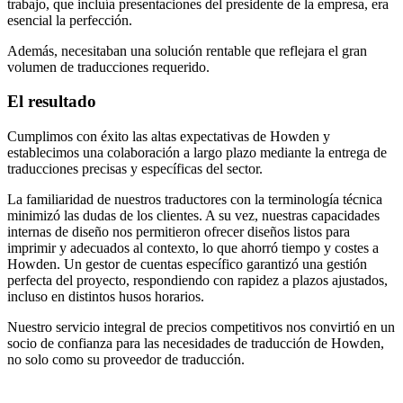
trabajo, que incluía presentaciones del presidente de la empresa, era
esencial la perfección.
Además, necesitaban una solución rentable que reflejara el gran
volumen de traducciones requerido.
El resultado
Cumplimos con éxito las altas expectativas de Howden y
establecimos una colaboración a largo plazo mediante la entrega de
traducciones precisas y específicas del sector.
La familiaridad de nuestros traductores con la terminología técnica
minimizó las dudas de los clientes. A su vez, nuestras capacidades
internas de diseño nos permitieron ofrecer diseños listos para
imprimir y adecuados al contexto, lo que ahorró tiempo y costes a
Howden. Un gestor de cuentas específico garantizó una gestión
perfecta del proyecto, respondiendo con rapidez a plazos ajustados,
incluso en distintos husos horarios.
Nuestro servicio integral de precios competitivos nos convirtió en un
socio de confianza para las necesidades de traducción de Howden,
no solo como su proveedor de traducción.