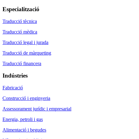
Especialització
Traducció tècnica
Traducció mèdica
Traducció legal i jurada
Traducció de màrqueting
Traducció financera
Indústries
Fabricació
Construcció i enginyeria
Assessorament jurídic i empresarial
Energia, petroli i gas
Alimentació i begudes