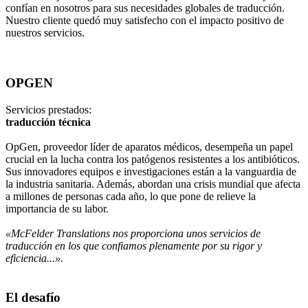
confían en nosotros para sus necesidades globales de traducción.
Nuestro cliente quedó muy satisfecho con el impacto positivo de
nuestros servicios.
OPGEN
Servicios prestados:
traducción técnica
OpGen, proveedor líder de aparatos médicos, desempeña un papel
crucial en la lucha contra los patógenos resistentes a los antibióticos.
Sus innovadores equipos e investigaciones están a la vanguardia de
la industria sanitaria. Además, abordan una crisis mundial que afecta
a millones de personas cada año, lo que pone de relieve la
importancia de su labor.
«McFelder Translations nos proporciona unos servicios de
traducción en los que confiamos plenamente por su rigor y
eficiencia...».
El desafío