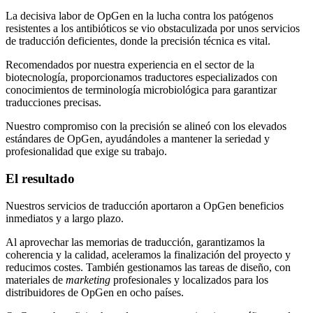
La decisiva labor de OpGen en la lucha contra los patógenos
resistentes a los antibióticos se vio obstaculizada por unos servicios
de traducción deficientes, donde la precisión técnica es vital.
Recomendados por nuestra experiencia en el sector de la
biotecnología, proporcionamos traductores especializados con
conocimientos de terminología microbiológica para garantizar
traducciones precisas.
Nuestro compromiso con la precisión se alineó con los elevados
estándares de OpGen, ayudándoles a mantener la seriedad y
profesionalidad que exige su trabajo.
El resultado
Nuestros servicios de traducción aportaron a OpGen beneficios
inmediatos y a largo plazo.
Al aprovechar las memorias de traducción, garantizamos la
coherencia y la calidad, aceleramos la finalización del proyecto y
reducimos costes. También gestionamos las tareas de diseño, con
materiales de
marketing
profesionales y localizados para los
distribuidores de OpGen en ocho países.