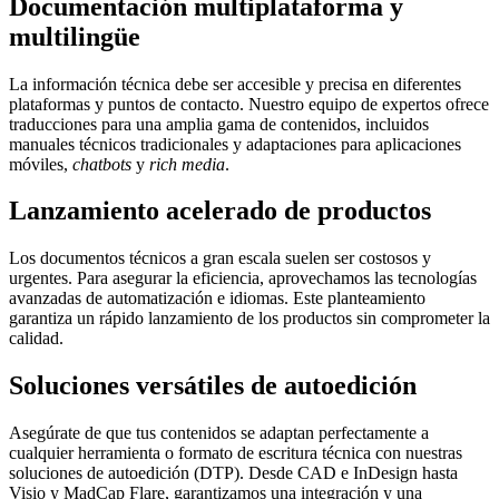
Documentación multiplataforma y
multilingüe
La información técnica debe ser accesible y precisa en diferentes
plataformas y puntos de contacto. Nuestro equipo de expertos ofrece
traducciones para una amplia gama de contenidos, incluidos
manuales técnicos tradicionales y adaptaciones para aplicaciones
móviles,
chatbots
y
rich media
.
Lanzamiento acelerado de productos
Los documentos técnicos a gran escala suelen ser costosos y
urgentes. Para asegurar la eficiencia, aprovechamos las tecnologías
avanzadas de automatización e idiomas. Este planteamiento
garantiza un rápido lanzamiento de los productos sin comprometer la
calidad.
Soluciones versátiles de autoedición
Asegúrate de que tus contenidos se adaptan perfectamente a
cualquier herramienta o formato de escritura técnica con nuestras
soluciones de autoedición (DTP). Desde CAD e InDesign hasta
Visio y MadCap Flare, garantizamos una integración y una