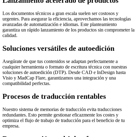
Lanzamiento acelerado de productos
Los documentos técnicos a gran escala suelen ser costosos y
urgentes. Para asegurar la eficiencia, aprovechamos las tecnologías
avanzadas de automatización e idiomas. Este planteamiento
garantiza un rápido lanzamiento de los productos sin comprometer la
calidad.
Soluciones versátiles de autoedición
Asegúrate de que tus contenidos se adaptan perfectamente a
cualquier herramienta o formato de escritura técnica con nuestras
soluciones de autoedición (DTP). Desde CAD e InDesign hasta
Visio y MadCap Flare, garantizamos una integración y una
compatibilidad perfectas.
Procesos de traducción rentables
Nuestro sistema de memorias de traducción evita traducciones
redundantes. Esto permite gestionar eficazmente los costes y
optimiza el flujo de trabajo de traducción para el beneficio de tu
empresa.