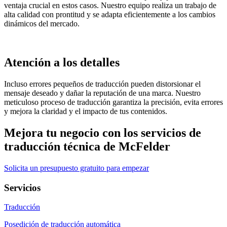
ventaja crucial en estos casos. Nuestro equipo realiza un trabajo de
alta calidad con prontitud y se adapta eficientemente a los cambios
dinámicos del mercado.
Atención a los detalles
Incluso errores pequeños de traducción pueden distorsionar el
mensaje deseado y dañar la reputación de una marca. Nuestro
meticuloso proceso de traducción garantiza la precisión, evita errores
y mejora la claridad y el impacto de tus contenidos.
Mejora tu negocio con los servicios de
traducción técnica de McFelder
Solicita un presupuesto gratuito para empezar
Servicios
Traducción
Posedición de traducción automática