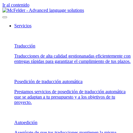
Ir al contenido
Servicios
Traducción
Traducciones de alta calidad gestionanadas eficientemente con
entregas rápidas para garantizar el cumplimiento de tus plazos.
Posedición de traducción automática
Prestamos servicios de posedición de traducción automática
que se adaptan a tu presupuesto y a los objetivos de tu
proyecto.
Autoedición
Asegúrate de que tus traducciones mantienen la misma