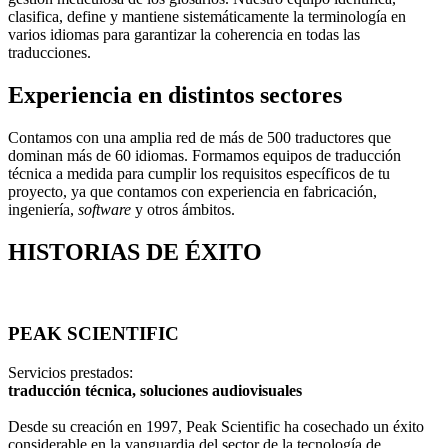
clasifica, define y mantiene sistemáticamente la terminología en
varios idiomas para garantizar la coherencia en todas las
traducciones.
Experiencia en distintos sectores
Contamos con una amplia red de más de 500 traductores que
dominan más de 60 idiomas. Formamos equipos de traducción
técnica a medida para cumplir los requisitos específicos de tu
proyecto, ya que contamos con experiencia en fabricación,
ingeniería,
software
y otros ámbitos.
HISTORIAS DE ÉXITO
PEAK SCIENTIFIC
Servicios prestados:
traducción técnica, soluciones audiovisuales
Desde su creación en 1997, Peak Scientific ha cosechado un éxito
considerable en la vanguardia del sector de la tecnología de