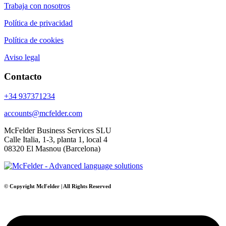
Trabaja con nosotros
Política de privacidad
Política de cookies
Aviso legal
Contacto
+34 937371234
accounts@mcfelder.com
McFelder Business Services SLU
Calle Italia, 1-3, planta 1, local 4
08320 El Masnou (Barcelona)
© Copyright McFelder | All Rights Reserved