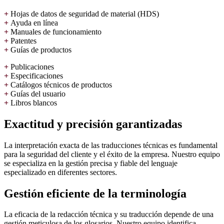
+
Hojas de datos de seguridad de material (HDS)
+
Ayuda en línea
+
Manuales de funcionamiento
+
Patentes
+
Guías de productos
+
Publicaciones
+
Especificaciones
+
Catálogos técnicos de productos
+
Guías del usuario
+
Libros blancos
Exactitud y precisión garantizadas
La interpretación exacta de las traducciones técnicas es fundamental
para la seguridad del cliente y el éxito de la empresa. Nuestro equipo
se especializa en la gestión precisa y fiable del lenguaje
especializado en diferentes sectores.
Gestión eficiente de la terminología
La eficacia de la redacción técnica y su traducción depende de una
gestión meticulosa de los glosarios. Nuestro equipo identifica,