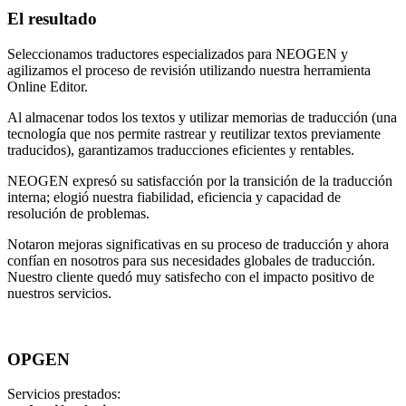
El resultado
Seleccionamos traductores especializados para NEOGEN y
agilizamos el proceso de revisión utilizando nuestra herramienta
Online Editor.
Al almacenar todos los textos y utilizar memorias de traducción (una
tecnología que nos permite rastrear y reutilizar textos previamente
traducidos), garantizamos traducciones eficientes y rentables.
NEOGEN expresó su satisfacción por la transición de la traducción
interna; elogió nuestra fiabilidad, eficiencia y capacidad de
resolución de problemas.
Notaron mejoras significativas en su proceso de traducción y ahora
confían en nosotros para sus necesidades globales de traducción.
Nuestro cliente quedó muy satisfecho con el impacto positivo de
nuestros servicios.
OPGEN
Servicios prestados: