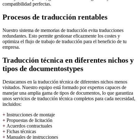
compatibilidad perfectas.
Procesos de traducción rentables
Nuestro sistema de memorias de traducción evita traducciones
redundantes. Esto permite gestionar eficazmente los costes y
optimiza el flujo de trabajo de traducción para el beneficio de tu
empresa.
Traducción técnica en diferentes nichos y
tipos de documentostypes
Destacamos en la traducción técnica de diferentes nichos menos
visitados. Nuestro equipo está formado por expertos capaces de
manejar una amplia gama de tipos de documentos, lo que garantiza
unos servicios de traducción técnica completos para cada necesidad,
incluidos:
+
Instrucciones de montaje
+
Propuestas de licitación
+
Acuerdos contractuales
+
Fichas técnicas
+
Manuales de instrucciones