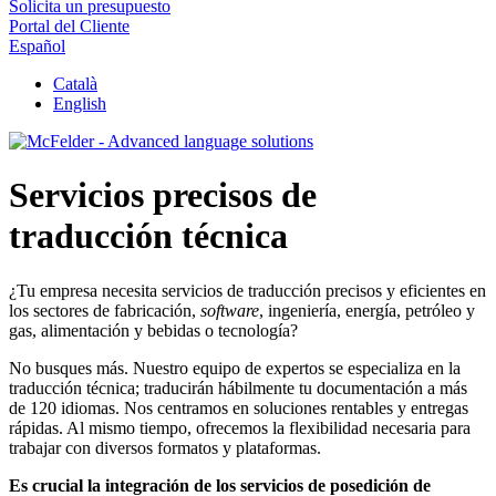
Solicita un presupuesto
Portal del Cliente
Español
Català
English
Servicios precisos de
traducción técnica
¿Tu empresa necesita servicios de traducción precisos y eficientes en
los sectores de fabricación,
software
, ingeniería, energía, petróleo y
gas, alimentación y bebidas o tecnología?
No busques más. Nuestro equipo de expertos se especializa en la
traducción técnica; traducirán hábilmente tu documentación a más
de 120 idiomas. Nos centramos en soluciones rentables y entregas
rápidas. Al mismo tiempo, ofrecemos la flexibilidad necesaria para
trabajar con diversos formatos y plataformas.
Es crucial la integración de los servicios de posedición de