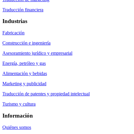
Traducción financiera
Industrias
Fabricación
Construcción e ingeniería
Asesoramiento jurídico y empresarial
Energía, petróleo y gas
Alimentación y bebidas
Marketing y publicidad
Traducción de patentes y propiedad intelectual
Turismo y cultura
Información
Quiénes somos