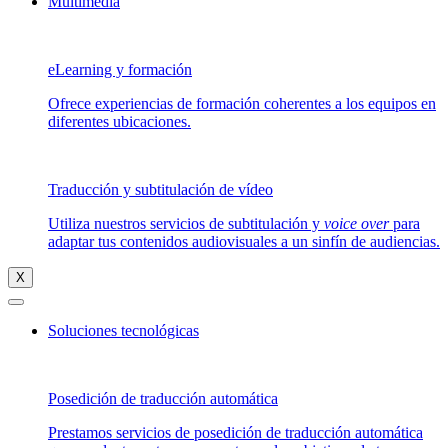
Multimedia
eLearning y formación
Ofrece experiencias de formación coherentes a los equipos en
diferentes ubicaciones.
Traducción y subtitulación de vídeo
Utiliza nuestros servicios de subtitulación y
voice over
para
adaptar tus contenidos audiovisuales a un sinfín de audiencias.
X
Soluciones tecnológicas
Posedición de traducción automática
Prestamos servicios de posedición de traducción automática