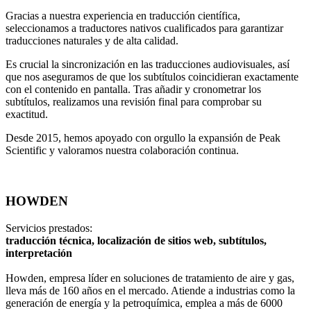
Gracias a nuestra experiencia en traducción científica,
seleccionamos a traductores nativos cualificados para garantizar
traducciones naturales y de alta calidad.
Es crucial la sincronización en las traducciones audiovisuales, así
que nos aseguramos de que los subtítulos coincidieran exactamente
con el contenido en pantalla. Tras añadir y cronometrar los
subtítulos, realizamos una revisión final para comprobar su
exactitud.
Desde 2015, hemos apoyado con orgullo la expansión de Peak
Scientific y valoramos nuestra colaboración continua.
HOWDEN
Servicios prestados:
traducción técnica, localización de sitios web, subtítulos,
interpretación
Howden, empresa líder en soluciones de tratamiento de aire y gas,
lleva más de 160 años en el mercado. Atiende a industrias como la
generación de energía y la petroquímica, emplea a más de 6000