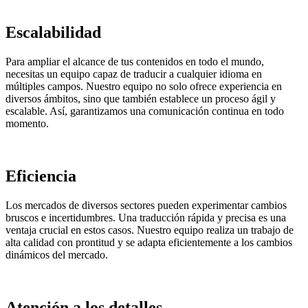
Escalabilidad
Para ampliar el alcance de tus contenidos en todo el mundo,
necesitas un equipo capaz de traducir a cualquier idioma en
múltiples campos. Nuestro equipo no solo ofrece experiencia en
diversos ámbitos, sino que también establece un proceso ágil y
escalable. Así, garantizamos una comunicación continua en todo
momento.
Eficiencia
Los mercados de diversos sectores pueden experimentar cambios
bruscos e incertidumbres. Una traducción rápida y precisa es una
ventaja crucial en estos casos. Nuestro equipo realiza un trabajo de
alta calidad con prontitud y se adapta eficientemente a los cambios
dinámicos del mercado.
Atención a los detalles