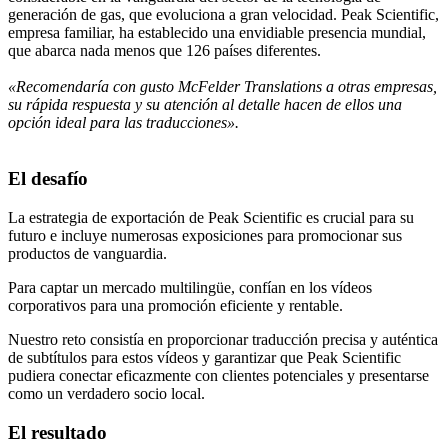
generación de gas, que evoluciona a gran velocidad. Peak Scientific,
empresa familiar, ha establecido una envidiable presencia mundial,
que abarca nada menos que 126 países diferentes.
«Recomendaría con gusto McFelder Translations a otras empresas,
su rápida respuesta y su atención al detalle hacen de ellos una
opción ideal para las traducciones».
El desafío
La estrategia de exportación de Peak Scientific es crucial para su
futuro e incluye numerosas exposiciones para promocionar sus
productos de vanguardia.
Para captar un mercado multilingüe, confían en los vídeos
corporativos para una promoción eficiente y rentable.
Nuestro reto consistía en proporcionar traducción precisa y auténtica
de subtítulos para estos vídeos y garantizar que Peak Scientific
pudiera conectar eficazmente con clientes potenciales y presentarse
como un verdadero socio local.
El resultado