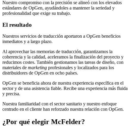
Nuestro compromiso con la precisión se alineó con los elevados
estándares de OpGen, ayudándoles a mantener la seriedad y
profesionalidad que exige su trabajo.
El resultado
Nuestros servicios de traducción aportaron a OpGen beneficios
inmediatos y a largo plazo.
Al aprovechar las memorias de traducción, garantizamos la
coherencia y la calidad, aceleramos la finalización del proyecto y
reducimos costes. También gestionamos las tareas de diseño, con
materiales de
marketing
profesionales y localizados para los
distribuidores de OpGen en ocho países.
OpGen se beneficia ahora de nuestra experiencia específica en el
sector y de una asistencia fiable. Recibe una experiencia más fluida
y precisa.
Nuestra familiaridad con el sector sanitario y nuestro enfoque
centrado en el cliente han reforzado nuestra relación con OpGen.
¿Por qué elegir McFelder?