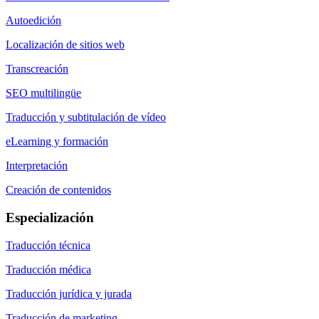
Autoedición
Localización de sitios web
Transcreación
SEO multilingüe
Traducción y subtitulación de vídeo
eLearning y formación
Interpretación
Creación de contenidos
Especialización
Traducción técnica
Traducción médica
Traducción jurídica y jurada
Traducción de marketing