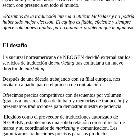
sector, con presencia en todo el mundo.
«Pasamos de la traducción interna a utilizar McFelder y no podría
haber sido mejor elección. El equipo es fiable, eficiente y siempre
ofrece soluciones rápidas para cualquier problema que tengamos».
El desafío
La sucursal norteamericana de NEOGEN decidió externalizar los
servicios de traducción de
marketing
tras contratar a un nuevo
director de
marketing
.
Después de una década trabajando con su filial europea, nos
invitaron a participar en el proceso de contratación.
Ofrecimos precios competitivos con descuentos por volumen
(gracias a nuestros flujos de trabajo y memorias de traducción) y
presentamos traducciones para demostrar nuestra experiencia.
Elegidos como el proveedor de traducciones autorizado de
NEOGEN, establecimos una sólida relación con su director de
marca y su coordinador de
marketing
y comunicación. Les
garantizamos traducciones precisas para sus productos.