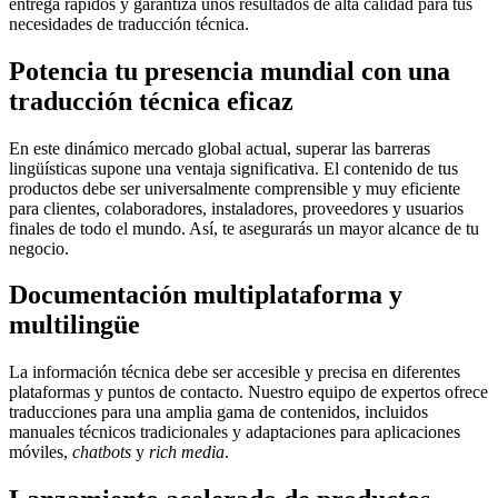
entrega rápidos y garantiza unos resultados de alta calidad para tus
necesidades de traducción técnica.
Potencia tu presencia mundial con una
traducción técnica eficaz
En este dinámico mercado global actual, superar las barreras
lingüísticas supone una ventaja significativa. El contenido de tus
productos debe ser universalmente comprensible y muy eficiente
para clientes, colaboradores, instaladores, proveedores y usuarios
finales de todo el mundo. Así, te asegurarás un mayor alcance de tu
negocio.
Documentación multiplataforma y
multilingüe
La información técnica debe ser accesible y precisa en diferentes
plataformas y puntos de contacto. Nuestro equipo de expertos ofrece
traducciones para una amplia gama de contenidos, incluidos
manuales técnicos tradicionales y adaptaciones para aplicaciones
móviles,
chatbots
y
rich media
.