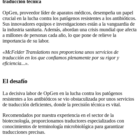
traducción técnica
OpGen, proveedor líder de aparatos médicos, desempeña un papel
crucial en la lucha contra los patógenos resistentes a los antibióticos.
Sus innovadores equipos e investigaciones están a la vanguardia de
la industria sanitaria. Además, abordan una crisis mundial que afecta
a millones de personas cada año, lo que pone de relieve la
importancia de su labor.
«McFelder Translations nos proporciona unos servicios de
traducción en los que confiamos plenamente por su rigor y
eficiencia...».
El desafío
La decisiva labor de OpGen en la lucha contra los patógenos
resistentes a los antibióticos se vio obstaculizada por unos servicios
de traducción deficientes, donde la precisión técnica es vital.
Recomendados por nuestra experiencia en el sector de la
biotecnología, proporcionamos traductores especializados con
conocimientos de terminología microbiológica para garantizar
traducciones precisas.