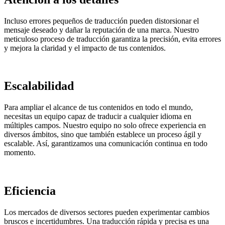
Incluso errores pequeños de traducción pueden distorsionar el
mensaje deseado y dañar la reputación de una marca. Nuestro
meticuloso proceso de traducción garantiza la precisión, evita errores
y mejora la claridad y el impacto de tus contenidos.
Escalabilidad
Para ampliar el alcance de tus contenidos en todo el mundo,
necesitas un equipo capaz de traducir a cualquier idioma en
múltiples campos. Nuestro equipo no solo ofrece experiencia en
diversos ámbitos, sino que también establece un proceso ágil y
escalable. Así, garantizamos una comunicación continua en todo
momento.
Eficiencia
Los mercados de diversos sectores pueden experimentar cambios
bruscos e incertidumbres. Una traducción rápida y precisa es una