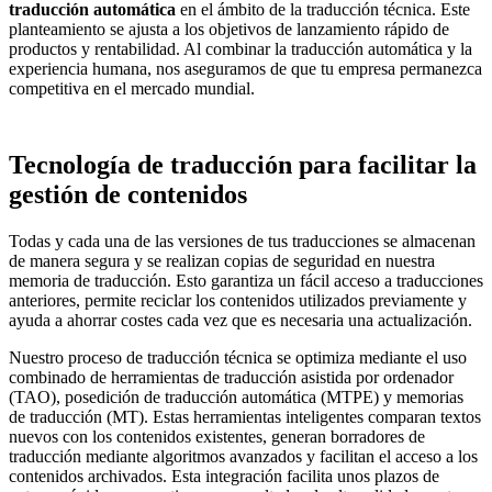
traducción automática
en el ámbito de la traducción técnica. Este
planteamiento se ajusta a los objetivos de lanzamiento rápido de
productos y rentabilidad. Al combinar la traducción automática y la
experiencia humana, nos aseguramos de que tu empresa permanezca
competitiva en el mercado mundial.
Tecnología de traducción para facilitar la
gestión de contenidos
Todas y cada una de las versiones de tus traducciones se almacenan
de manera segura y se realizan copias de seguridad en nuestra
memoria de traducción. Esto garantiza un fácil acceso a traducciones
anteriores, permite reciclar los contenidos utilizados previamente y
ayuda a ahorrar costes cada vez que es necesaria una actualización.
Nuestro proceso de traducción técnica se optimiza mediante el uso
combinado de herramientas de traducción asistida por ordenador
(TAO), posedición de traducción automática (MTPE) y memorias
de traducción (MT). Estas herramientas inteligentes comparan textos
nuevos con los contenidos existentes, generan borradores de
traducción mediante algoritmos avanzados y facilitan el acceso a los
contenidos archivados. Esta integración facilita unos plazos de