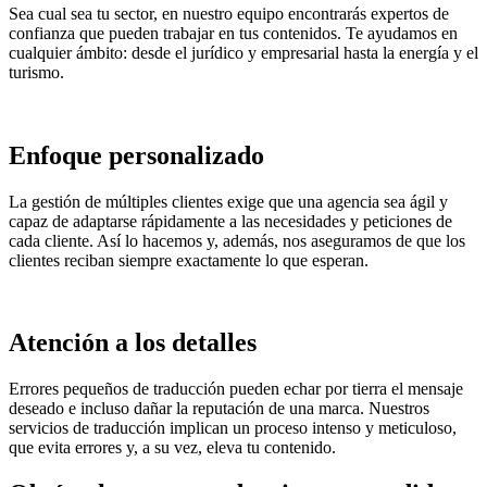
Sea cual sea tu sector, en nuestro equipo encontrarás expertos de
confianza que pueden trabajar en tus contenidos. Te ayudamos en
cualquier ámbito: desde el jurídico y empresarial hasta la energía y el
turismo.
Enfoque personalizado
La gestión de múltiples clientes exige que una agencia sea ágil y
capaz de adaptarse rápidamente a las necesidades y peticiones de
cada cliente. Así lo hacemos y, además, nos aseguramos de que los
clientes reciban siempre exactamente lo que esperan.
Atención a los detalles
Errores pequeños de traducción pueden echar por tierra el mensaje
deseado e incluso dañar la reputación de una marca. Nuestros
servicios de traducción implican un proceso intenso y meticuloso,
que evita errores y, a su vez, eleva tu contenido.