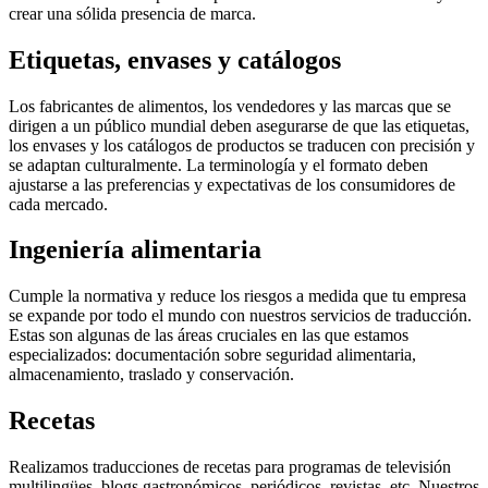
crear una sólida presencia de marca.
Etiquetas, envases y catálogos
Los fabricantes de alimentos, los vendedores y las marcas que se
dirigen a un público mundial deben asegurarse de que las etiquetas,
los envases y los catálogos de productos se traducen con precisión y
se adaptan culturalmente. La terminología y el formato deben
ajustarse a las preferencias y expectativas de los consumidores de
cada mercado.
Ingeniería alimentaria
Cumple la normativa y reduce los riesgos a medida que tu empresa
se expande por todo el mundo con nuestros servicios de traducción.
Estas son algunas de las áreas cruciales en las que estamos
especializados: documentación sobre seguridad alimentaria,
almacenamiento, traslado y conservación.
Recetas
Realizamos traducciones de recetas para programas de televisión
multilingües, blogs gastronómicos, periódicos, revistas, etc. Nuestros