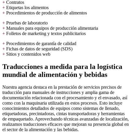
+
Contratos
+
Etiquetas los alimentos
+
Procedimientos de producción de alimentos
+
Pruebas de laboratorio
+
Manuales para equipos de producción alimentaria
+
Folletos de marketing y textos publicitarios
+
Procedimientos de garantía de calidad
+
Fichas de datos de seguridad (SDS)
+
Sitios y contenidos web
Traducciones a medida para la logística
mundial de alimentación y bebidas
Nuestra agencia destaca en la prestación de servicios precisos de
traducción para manuales de instrucciones y amplia gama de
documentación relacionada con el procesamiento y el envasado, así
como con la maquinaria utilizada en estos procesos. Esto incluye
conocimientos detallados de equipos como sistemas de llenado,
etiquetadoras, precintadoras, cintas transportadoras y herramientas
de empaquetado. Aprovechando técnicas avanzadas de localización,
realizamos traducciones eficaces que mejoran su presencia global en
el sector de la alimentación y las bebidas.