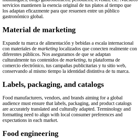
servicios mantienen la esencia original de tus platos al tiempo que
los adaptan eficazmente para que resuenen entre un público
gastronómico global.
Material de marketing
Expande tu marca de alimentación y bebidas a escala internacional
con materiales de
marketing
localizados que conecten realmente con
diferentes públicos. Nos aseguramos de que se adaptan
culturalmente tus contenidos de
marketing
, tu plataforma de
comercio electrónico, tus campañas publicitarias y tu sitio web,
conservando al mismo tiempo la identidad distintiva de tu marca.
Labels, packaging, and catalogs
Food manufacturers, vendors, and brands aiming for a global
audience must ensure that labels, packaging, and product catalogs
are accurately translated and culturally adapted. Terminology and
formatting need to align with local consumer preferences and
expectations in each market.
Food engineering