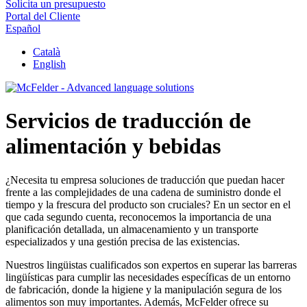
Solicita un presupuesto
Portal del Cliente
Español
Català
English
Servicios de traducción de
alimentación y bebidas
¿Necesita tu empresa soluciones de traducción que puedan hacer
frente a las complejidades de una cadena de suministro donde el
tiempo y la frescura del producto son cruciales? En un sector en el
que cada segundo cuenta, reconocemos la importancia de una
planificación detallada, un almacenamiento y un transporte
especializados y una gestión precisa de las existencias.
Nuestros lingüistas cualificados son expertos en superar las barreras
lingüísticas para cumplir las necesidades específicas de un entorno
de fabricación, donde la higiene y la manipulación segura de los
alimentos son muy importantes. Además, McFelder ofrece su