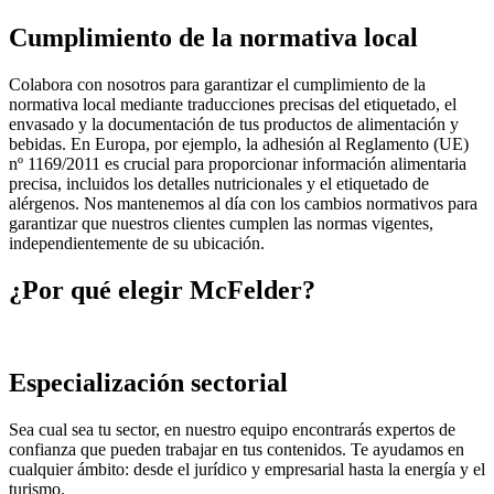
Cumplimiento de la normativa local
Colabora con nosotros para garantizar el cumplimiento de la
normativa local mediante traducciones precisas del etiquetado, el
envasado y la documentación de tus productos de alimentación y
bebidas. En Europa, por ejemplo, la adhesión al Reglamento (UE)
nº 1169/2011 es crucial para proporcionar información alimentaria
precisa, incluidos los detalles nutricionales y el etiquetado de
alérgenos. Nos mantenemos al día con los cambios normativos para
garantizar que nuestros clientes cumplen las normas vigentes,
independientemente de su ubicación.
¿Por qué elegir McFelder?
Especialización sectorial
Sea cual sea tu sector, en nuestro equipo encontrarás expertos de
confianza que pueden trabajar en tus contenidos. Te ayudamos en
cualquier ámbito: desde el jurídico y empresarial hasta la energía y el
turismo.