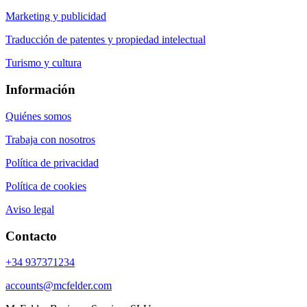
Marketing y publicidad
Traducción de patentes y propiedad intelectual
Turismo y cultura
Información
Quiénes somos
Trabaja con nosotros
Política de privacidad
Política de cookies
Aviso legal
Contacto
+34 937371234
accounts@mcfelder.com