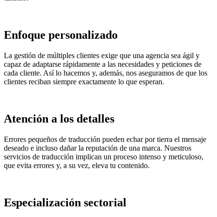
Enfoque personalizado
La gestión de múltiples clientes exige que una agencia sea ágil y
capaz de adaptarse rápidamente a las necesidades y peticiones de
cada cliente. Así lo hacemos y, además, nos aseguramos de que los
clientes reciban siempre exactamente lo que esperan.
Atención a los detalles
Errores pequeños de traducción pueden echar por tierra el mensaje
deseado e incluso dañar la reputación de una marca. Nuestros
servicios de traducción implican un proceso intenso y meticuloso,
que evita errores y, a su vez, eleva tu contenido.
Especialización sectorial