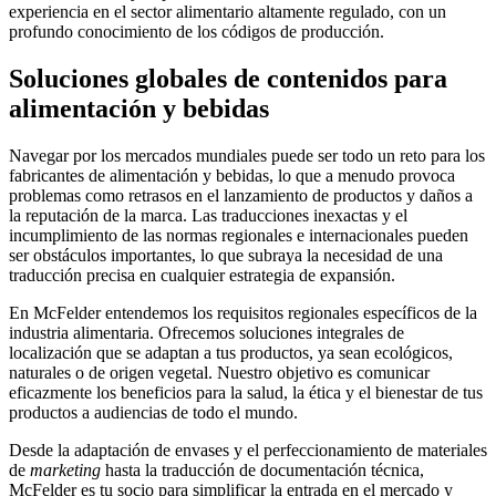
experiencia en el sector alimentario altamente regulado, con un
profundo conocimiento de los códigos de producción.
Soluciones globales de contenidos para
alimentación y bebidas
Navegar por los mercados mundiales puede ser todo un reto para los
fabricantes de alimentación y bebidas, lo que a menudo provoca
problemas como retrasos en el lanzamiento de productos y daños a
la reputación de la marca. Las traducciones inexactas y el
incumplimiento de las normas regionales e internacionales pueden
ser obstáculos importantes, lo que subraya la necesidad de una
traducción precisa en cualquier estrategia de expansión.
En McFelder entendemos los requisitos regionales específicos de la
industria alimentaria. Ofrecemos soluciones integrales de
localización que se adaptan a tus productos, ya sean ecológicos,
naturales o de origen vegetal. Nuestro objetivo es comunicar
eficazmente los beneficios para la salud, la ética y el bienestar de tus
productos a audiencias de todo el mundo.
Desde la adaptación de envases y el perfeccionamiento de materiales
de
marketing
hasta la traducción de documentación técnica,
McFelder es tu socio para simplificar la entrada en el mercado y