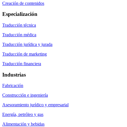
Creación de contenidos
Especialización
Traducción técnica
Traducción médica
Traducción jurídica y jurada
Traducción de marketing
Traducción financiera
Industrias
Fabricación
Construcción e ingeniería
Asesoramiento jurídico y empresarial
Energía, petróleo y gas
Alimentación y bebidas