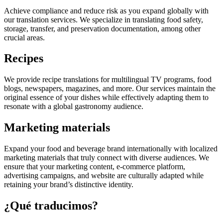
Achieve compliance and reduce risk as you expand globally with
our translation services. We specialize in translating food safety,
storage, transfer, and preservation documentation, among other
crucial areas.
Recipes
We provide recipe translations for multilingual TV programs, food
blogs, newspapers, magazines, and more. Our services maintain the
original essence of your dishes while effectively adapting them to
resonate with a global gastronomy audience.
Marketing materials
Expand your food and beverage brand internationally with localized
marketing materials that truly connect with diverse audiences. We
ensure that your marketing content, e-commerce platform,
advertising campaigns, and website are culturally adapted while
retaining your brand’s distinctive identity.
¿Qué traducimos?