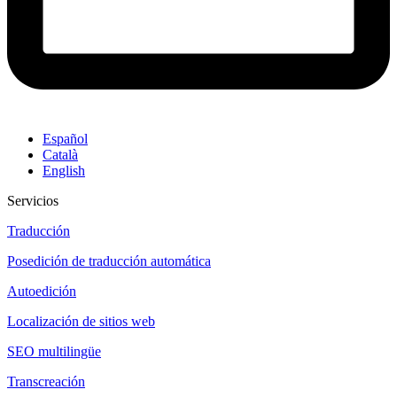
Español
Català
English
Servicios
Traducción
Posedición de traducción automática
Autoedición
Localización de sitios web
SEO multilingüe
Transcreación