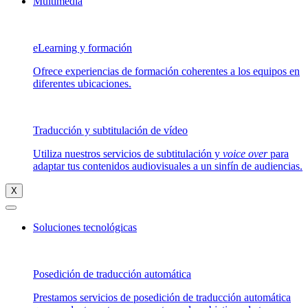
Multimedia
eLearning y formación
Ofrece experiencias de formación coherentes a los equipos en
diferentes ubicaciones.
Traducción y subtitulación de vídeo
Utiliza nuestros servicios de subtitulación y
voice over
para
adaptar tus contenidos audiovisuales a un sinfín de audiencias.
X
Soluciones tecnológicas
Posedición de traducción automática
Prestamos servicios de posedición de traducción automática