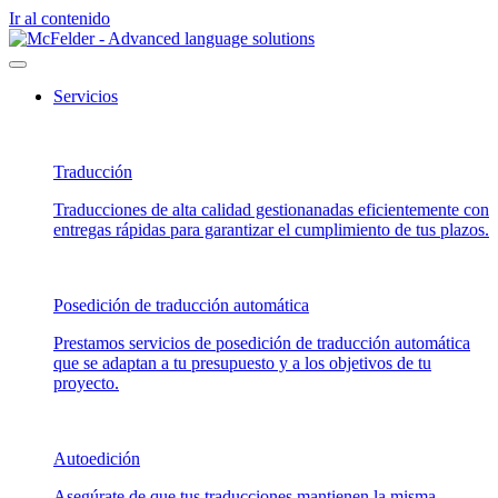
Ir al contenido
Servicios
Traducción
Traducciones de alta calidad gestionanadas eficientemente con
entregas rápidas para garantizar el cumplimiento de tus plazos.
Posedición de traducción automática
Prestamos servicios de posedición de traducción automática
que se adaptan a tu presupuesto y a los objetivos de tu
proyecto.
Autoedición
Asegúrate de que tus traducciones mantienen la misma