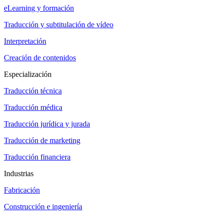
eLearning y formación
Traducción y subtitulación de vídeo
Interpretación
Creación de contenidos
Especialización
Traducción técnica
Traducción médica
Traducción jurídica y jurada
Traducción de marketing
Traducción financiera
Industrias
Fabricación
Construcción e ingeniería