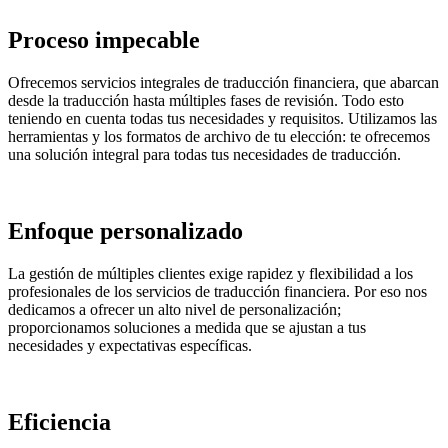
Proceso impecable
Ofrecemos servicios integrales de traducción financiera, que abarcan
desde la traducción hasta múltiples fases de revisión. Todo esto
teniendo en cuenta todas tus necesidades y requisitos. Utilizamos las
herramientas y los formatos de archivo de tu elección: te ofrecemos
una solución integral para todas tus necesidades de traducción.
Enfoque personalizado
La gestión de múltiples clientes exige rapidez y flexibilidad a los
profesionales de los servicios de traducción financiera. Por eso nos
dedicamos a ofrecer un alto nivel de personalización;
proporcionamos soluciones a medida que se ajustan a tus
necesidades y expectativas específicas.
Eficiencia