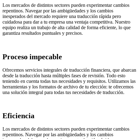
Los mercados de distintos sectores pueden experimentar cambios
repentinos. Navegar por las ambigüedades y los cambios
inesperados del mercado requiere una traducción rápida pero
cuidadosa para dar a tu empresa una ventaja competitiva. Nuestro
equipo realiza un trabajo de alta calidad de forma eficiente, lo que
garantiza resultados puntuales y precisos.
Proceso impecable
Ofrecemos servicios integrales de traducción financiera, que abarcan
desde la traducción hasta múltiples fases de revisión. Todo esto
teniendo en cuenta todas tus necesidades y requisitos. Utilizamos las
herramientas y los formatos de archivo de tu elección: te ofrecemos
una solución integral para todas tus necesidades de traducción.
Eficiencia
Los mercados de distintos sectores pueden experimentar cambios
repentinos. Navegar por las ambigüedades y los cambios