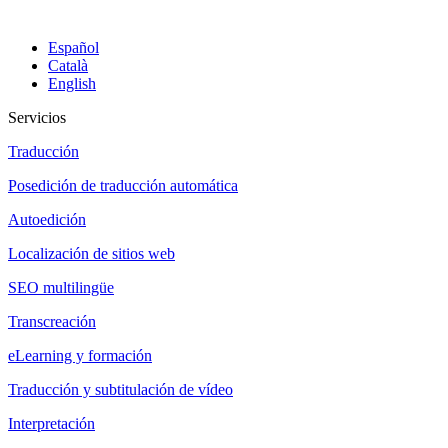
Español
Català
English
Servicios
Traducción
Posedición de traducción automática
Autoedición
Localización de sitios web
SEO multilingüe
Transcreación
eLearning y formación
Traducción y subtitulación de vídeo
Interpretación