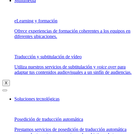
Multimedia
eLearning y formación
Ofrece experiencias de formación coherentes a los equipos en
diferentes ubicaciones.
Traducción y subtitulación de vídeo
Utiliza nuestros servicios de subtitulación y
voice over
para
adaptar tus contenidos audiovisuales a un sinfín de audiencias.
X
Soluciones tecnológicas
Posedición de traducción automática
Prestamos servicios de posedición de traducción automática