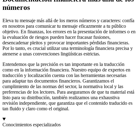
números
Eleva tu mensaje más allá de los meros números y caracteres: confía
en nosotros para comunicar tu mensaje eficazmente a tu público
objetivo. En finanzas, los errores en la presentación de informes o en
la evaluación de riesgos pueden hacer fracasar fusiones,
desencadenar pleitos y provocar importantes pérdidas financieras.
Por lo tanto, es crucial utilizar una terminología financiera precisa y
atenerse a unas convenciones lingüísticas estrictas.
Entendemos que la precisión es tan importante en la traducción
como en la información financiera. Nuestro equipo de expertos en
traducción y localización cuenta con las herramientas necesarias
para adaptar tus documentos financieros. Garantizamos el
cumplimiento de las normas del sector, la normativa local y las
preferencias de los lectores. Para asegurarnos de que tu material está
listo para su distribución, también realizamos una exhaustiva
revisión independiente, que garantiza que el contenido traducido es
tan fluido y claro como el original.
Conocimientos especializados