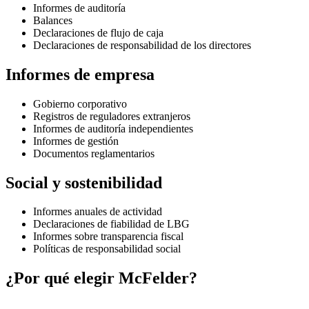
Informes de auditoría
Balances
Declaraciones de flujo de caja
Declaraciones de responsabilidad de los directores
Informes de empresa
Gobierno corporativo
Registros de reguladores extranjeros
Informes de auditoría independientes
Informes de gestión
Documentos reglamentarios
Social y sostenibilidad
Informes anuales de actividad
Declaraciones de fiabilidad de LBG
Informes sobre transparencia fiscal
Políticas de responsabilidad social
¿Por qué elegir McFelder?