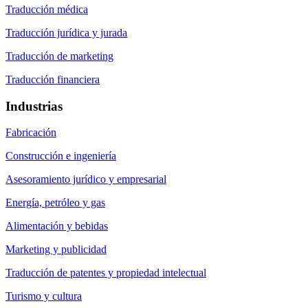
Traducción médica
Traducción jurídica y jurada
Traducción de marketing
Traducción financiera
Industrias
Fabricación
Construcción e ingeniería
Asesoramiento jurídico y empresarial
Energía, petróleo y gas
Alimentación y bebidas
Marketing y publicidad
Traducción de patentes y propiedad intelectual
Turismo y cultura