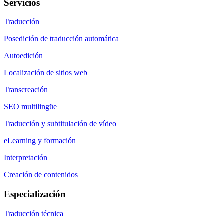
Servicios
Traducción
Posedición de traducción automática
Autoedición
Localización de sitios web
Transcreación
SEO multilingüe
Traducción y subtitulación de vídeo
eLearning y formación
Interpretación
Creación de contenidos
Especialización
Traducción técnica