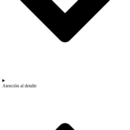
Atención al detalle