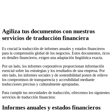
Agiliza tus documentos con nuestros
servicios de traducción financiera
Es crucial la traducción de informes anuales y estados financieros
para la comprensión global de los negocios. Estos documentos, ricos
en detalles financieros, exigen una adaptación lingüística exacta.
Por un lado, los informes corporativos proporcionan información
esencial sobre las estrategias y los resultados de una empresa. Por
otro lado, los informes sociales y de sostenibilidad ponen de relieve
los compromisos de transparencia y accesibilidad mediante
traducciones precisas y culturalmente apropiadas.
Para cumplir tus necesidades de traducción, ofrecemos los siguientes
servicios de traducción financiera:
Informes anuales y estados financieros