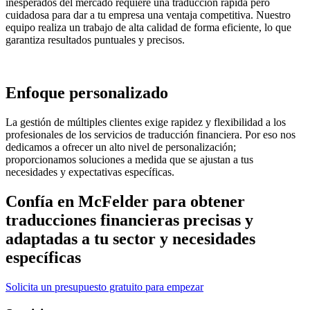
inesperados del mercado requiere una traducción rápida pero
cuidadosa para dar a tu empresa una ventaja competitiva. Nuestro
equipo realiza un trabajo de alta calidad de forma eficiente, lo que
garantiza resultados puntuales y precisos.
Enfoque personalizado
La gestión de múltiples clientes exige rapidez y flexibilidad a los
profesionales de los servicios de traducción financiera. Por eso nos
dedicamos a ofrecer un alto nivel de personalización;
proporcionamos soluciones a medida que se ajustan a tus
necesidades y expectativas específicas.
Confía en McFelder para obtener
traducciones financieras precisas y
adaptadas a tu sector y necesidades
específicas
Solicita un presupuesto gratuito para empezar