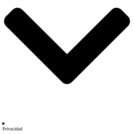
Privacidad