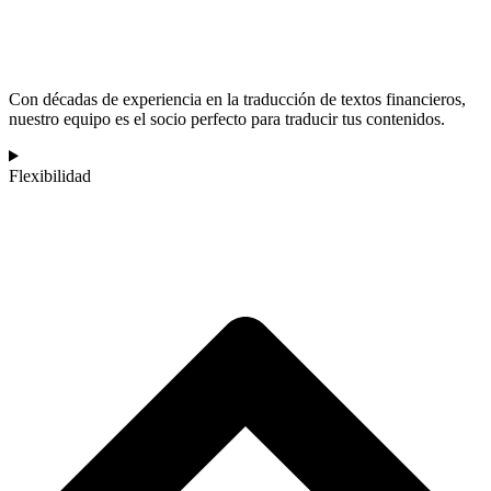
Con décadas de experiencia en la traducción de textos financieros,
nuestro equipo es el socio perfecto para traducir tus contenidos.
Flexibilidad