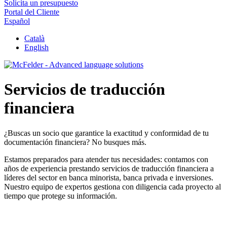
Solicita un presupuesto
Portal del Cliente
Español
Català
English
Servicios de traducción
financiera
¿Buscas un socio que garantice la exactitud y conformidad de tu
documentación financiera? No busques más.
Estamos preparados para atender tus necesidades: contamos con
años de experiencia prestando servicios de traducción financiera a
líderes del sector en banca minorista, banca privada e inversiones.
Nuestro equipo de expertos gestiona con diligencia cada proyecto al
tiempo que protege su información.