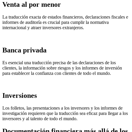
Venta al por menor
La traducción exacta de estados financieros, declaraciones fiscales e
informes de auditoría es crucial para cumplir la normativa
internacional y atraer inversores extranjeros.
Banca privada
Es esencial una traducción precisa de las declaraciones de los
clientes, la información sobre riesgos y los informes de inversión
para establecer la confianza con clientes de todo el mundo.
Inversiones
Los folletos, las presentaciones a los inversores y los informes de
investigación requieren que la traducción sea eficaz para llegar a los
inversores y al talento de todo el mundo.
Documentación financiera más allá de los