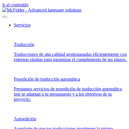
Ir al contenido
Servicios
Traducción
Traducciones de alta calidad gestionanadas eficientemente con
entregas rápidas para garantizar el cumplimiento de tus plazos.
Posedición de traducción automática
Prestamos servicios de posedición de traducción automática
que se adaptan a tu presupuesto y a los objetivos de tu
proyecto.
Autoedición
Asegúrate de que tus traducciones mantienen la misma