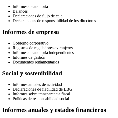
Informes de auditoría
Balances
Declaraciones de flujo de caja
Declaraciones de responsabilidad de los directores
Informes de empresa
Gobierno corporativo
Registros de reguladores extranjeros
Informes de auditoría independientes
Informes de gestión
Documentos reglamentarios
Social y sostenibilidad
Informes anuales de actividad
Declaraciones de fiabilidad de LBG
Informes sobre transparencia fiscal
Políticas de responsabilidad social
Informes anuales y estados financieros