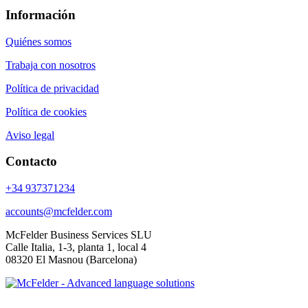
Información
Quiénes somos
Trabaja con nosotros
Política de privacidad
Política de cookies
Aviso legal
Contacto
+34 937371234
accounts@mcfelder.com
McFelder Business Services SLU
Calle Italia, 1-3, planta 1, local 4
08320 El Masnou (Barcelona)