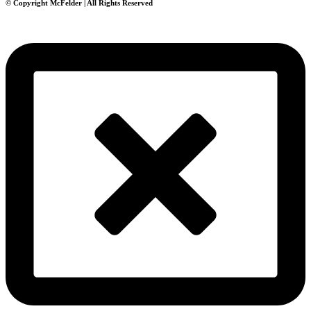
© Copyright McFelder | All Rights Reserved